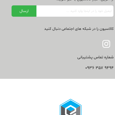
کالاسیون را در شبکه های اجتماعی دنبال کنید
شماره تماس پشتیبانی
۹۴۹۴ ۳۵۷ ۰۹۳۶