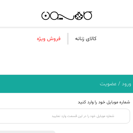
کالای زنانه
فروش ویژه
ورود / عضویت
شماره موبایل خود را وارد کنید