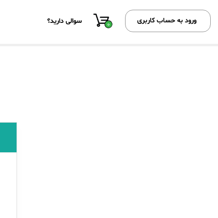
ورود به حساب کاربری
سوالی دارید؟
0