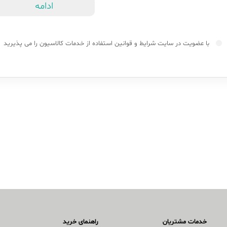
ادامه
با عضویت در سایت
شرایط و قوانین
استفاده از خدمات کالاسیون را می پذیرید
خدمات مشتریان
راهنمای خرید