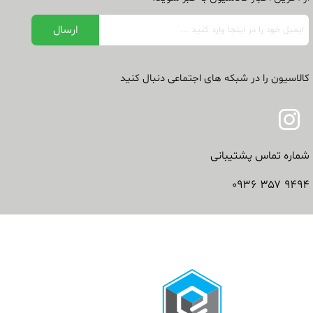
کالاسیون را در شبکه های اجتماعی دنبال کنید
شماره تماس پشتیبانی
۹۴۹۴ ۳۵۷ ۰۹۳۶