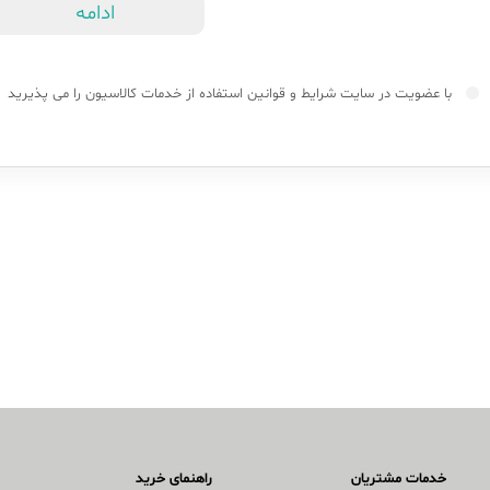
ادامه
با عضویت در سایت
شرایط و قوانین
استفاده از خدمات کالاسیون را می پذیرید
خدمات مشتریان
راهنمای خرید