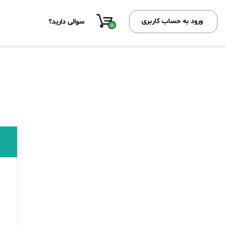
ورود به حساب کاربری
سوالی دارید؟
0