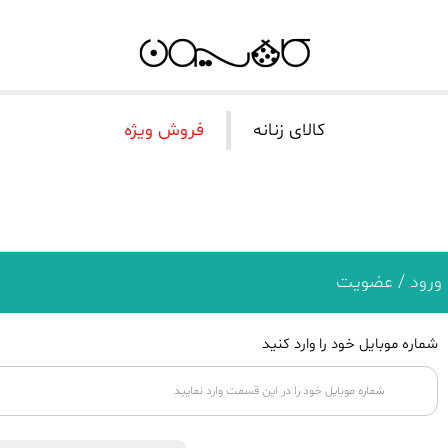
کالای زنانه
فروش ویژه
ورود / عضویت
شماره موبایل خود را وارد کنید