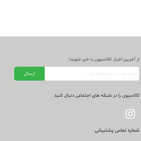
از آخرین اخبار کالاسیون با خبر شوید!
کالاسیون را در شبکه های اجتماعی دنبال کنید
شماره تماس پشتیبانی