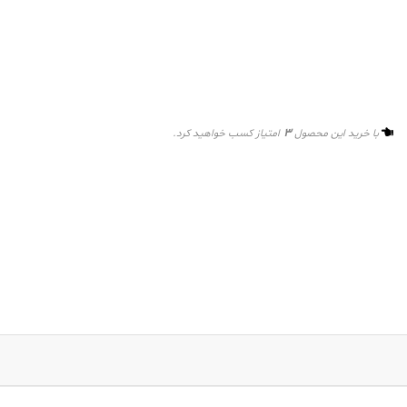
3
با خرید این محصول
امتیاز کسب خواهید کرد.