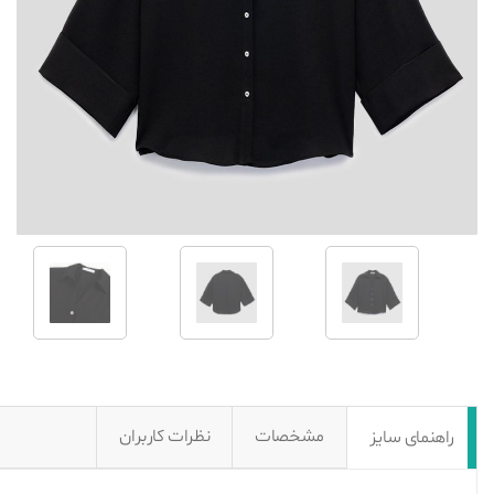
مشخصات
نظرات کاربران
راهنمای سایز