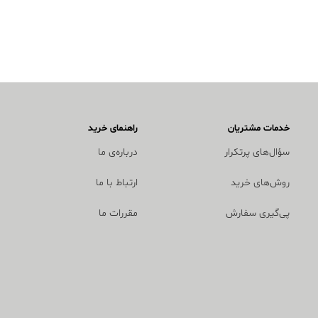
خدمات مشتریان
راهنمای خرید
سؤال‌های پرتکرار
درباره‌ی ما
روش‌های خرید
ارتباط با ما
پی‌گیری سفارش
مقررات ما