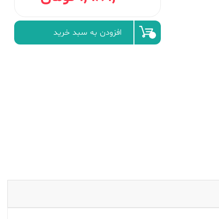
افزودن به سبد خرید