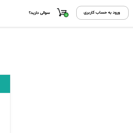
ورود به حساب کاربری
سوالی دارید؟
0