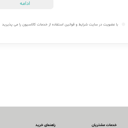
ادامه
با عضویت در سایت
شرایط و قوانین
استفاده از خدمات کالاسیون را می پذیرید
خدمات مشتریان
راهنمای خرید