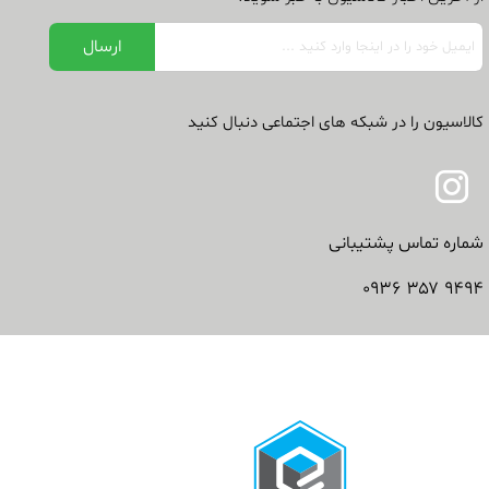
کالاسیون را در شبکه های اجتماعی دنبال کنید
شماره تماس پشتیبانی
۹۴۹۴ ۳۵۷ ۰۹۳۶