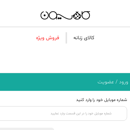
کالای زنانه
فروش ویژه
ورود / عضویت
شماره موبایل خود را وارد کنید