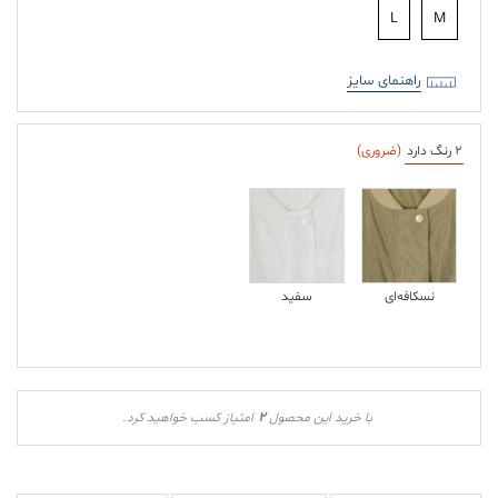
L
M
راهنمای سایز
2 رنگ دارد
(ضروری)
نسکافه‌ای
سفید
2
با خرید این محصول
امتیاز کسب خواهید کرد.