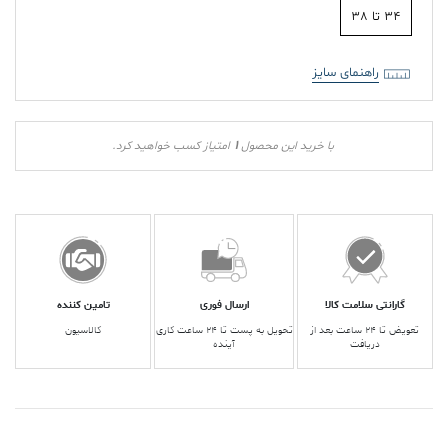
34 تا 38
راهنمای سایز
1
با خرید این محصول
امتیاز کسب خواهید کرد.
گارانتی سلامت کالا
ارسال فوری
تامین کننده
تعویض تا ۲۴ ساعت بعد از
تحویل به پست تا ۲۴ ساعت کاری
کالاسیون
دریافت
آینده