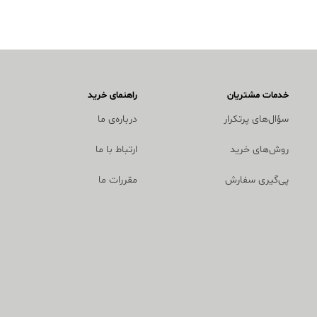
خدمات مشتریان
راهنمای خرید
سؤال‌های پرتکرار
درباره‌ی ما
روش‌های خرید
ارتباط با ما
پی‌گیری سفارش
مقررات ما