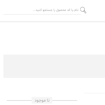
نا موجود