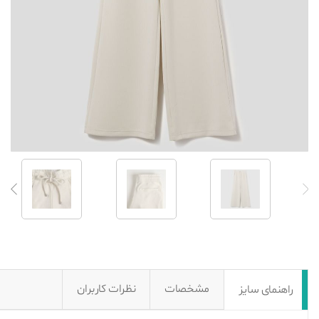
مشخصات
نظرات کاربران
راهنمای سایز