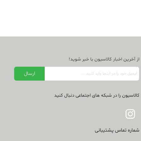
از آخرین اخبار کالاسیون با خبر شوید!
کالاسیون را در شبکه های اجتماعی دنبال کنید
شماره تماس پشتیبانی