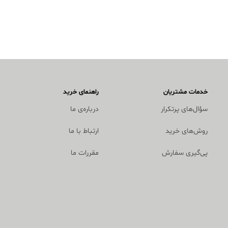
خدمات مشتریان
راهنمای خرید
سؤال‌های پرتکرار
درباره‌ی ما
روش‌های خرید
ارتباط با ما
پی‌گیری سفارش
مقررات ما