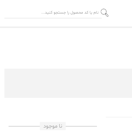
نا موجود