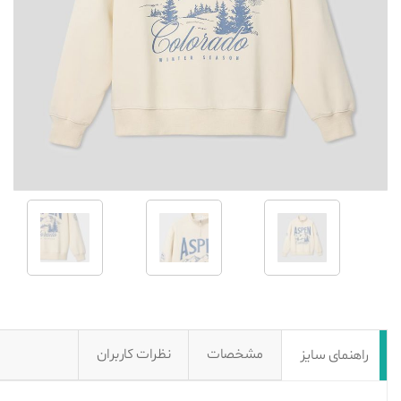
مشخصات
نظرات کاربران
راهنمای سایز