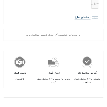
L
راهنمای سایز
3
با خرید این محصول
امتیاز کسب خواهید کرد.
گارانتی سلامت کالا
ارسال فوری
تامین کننده
تعویض تا ۲۴ ساعت بعد از
تحویل به پست تا ۲۴ ساعت کاری
کالاسیون
دریافت
آینده