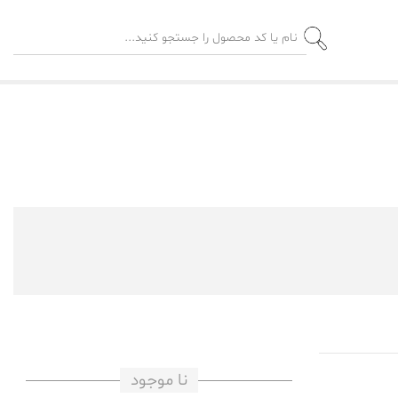
نا موجود