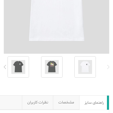
مشخصات
نظرات کاربران
راهنمای سایز