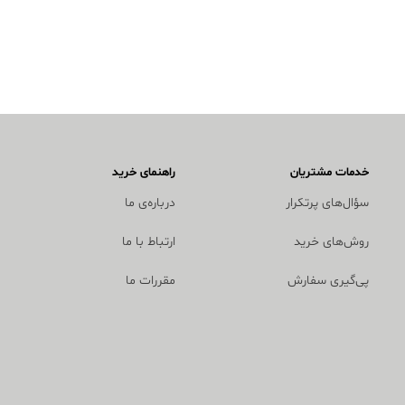
خدمات مشتریان
راهنمای خرید
سؤال‌های پرتکرار
درباره‌ی ما
روش‌های خرید
ارتباط با ما
پی‌گیری سفارش
مقررات ما