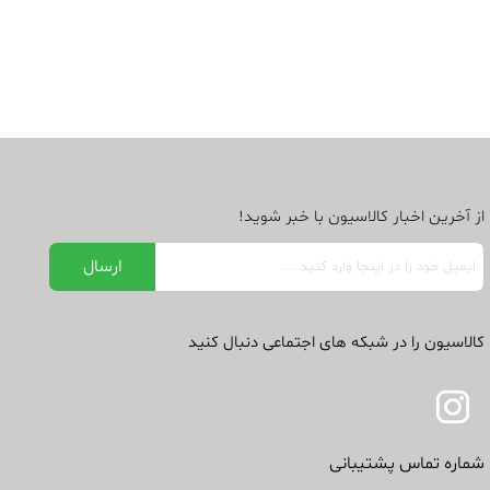
از آخرین اخبار کالاسیون با خبر شوید!
کالاسیون را در شبکه های اجتماعی دنبال کنید
شماره تماس پشتیبانی