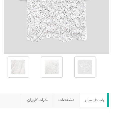
مشخصات
نظرات کاربران
راهنمای سایز