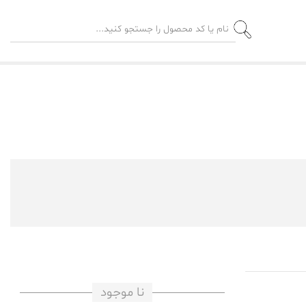
نا موجود