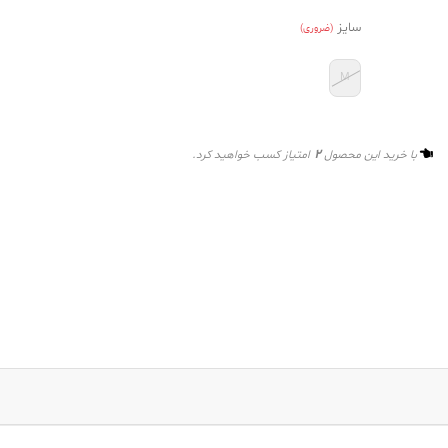
سایز
(ضروری)
M
2
با خرید این محصول
امتیاز کسب خواهید کرد.