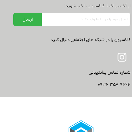
از آخرین اخبار کالاسیون با خبر شوید!
کالاسیون را در شبکه های اجتماعی دنبال کنید
شماره تماس پشتیبانی
۹۴۹۴ ۳۵۷ ۰۹۳۶