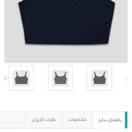
مشخصات
نظرات کاربران
راهنمای سایز