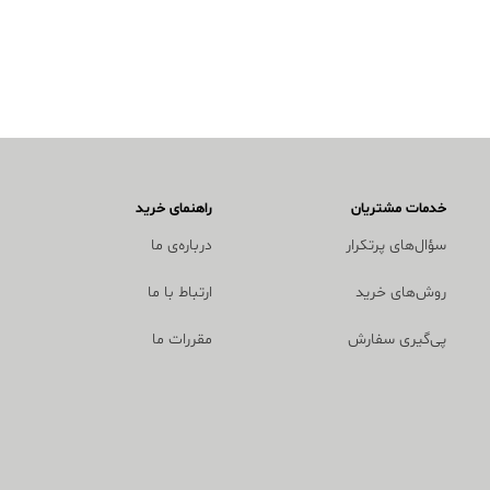
خدمات مشتریان
راهنمای خرید
سؤال‌های پرتکرار
درباره‌ی ما
روش‌های خرید
ارتباط با ما
پی‌گیری سفارش
مقررات ما