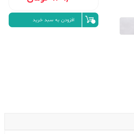
افزودن به سبد خرید