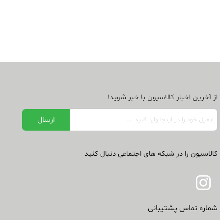
از آخرین اخبار کالاسیون با خبر شوید!
کالاسیون را در شبکه های اجتماعی دنبال کنید
شماره تماس پشتیبانی