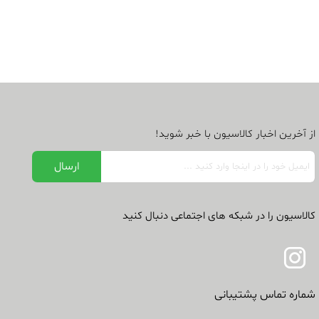
از آخرین اخبار کالاسیون با خبر شوید!
کالاسیون را در شبکه های اجتماعی دنبال کنید
شماره تماس پشتیبانی