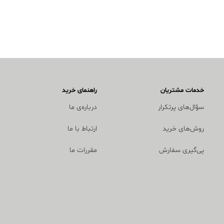
خدمات مشتریان
راهنمای خرید
سؤال‌های پرتکرار
درباره‌ی ما
روش‌های خرید
ارتباط با ما
پی‌گیری سفارش
مقررات ما