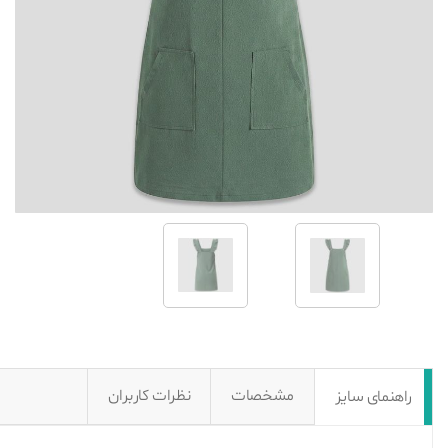
مشخصات
نظرات کاربران
راهنمای سایز