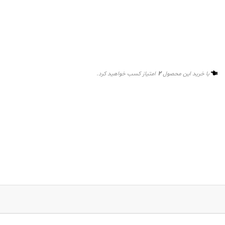
2
با خرید این محصول
امتیاز کسب خواهید کرد.