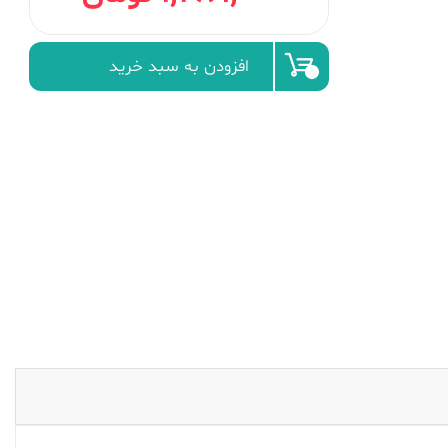
افزودن به سبد خرید