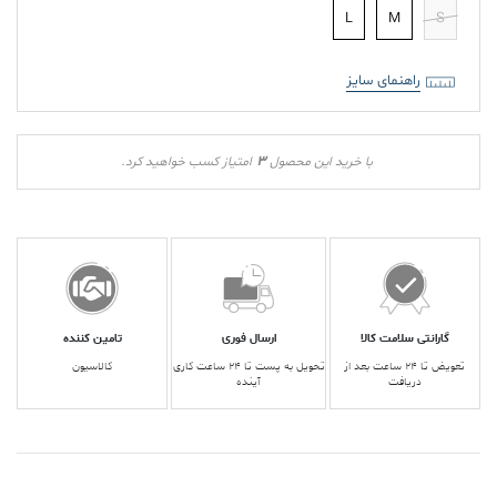
L
M
S
راهنمای سایز
3
با خرید این محصول
امتیاز کسب خواهید کرد.
گارانتی سلامت کالا
ارسال فوری
تامین کننده
تعویض تا ۲۴ ساعت بعد از
تحویل به پست تا ۲۴ ساعت کاری
کالاسیون
دریافت
آینده