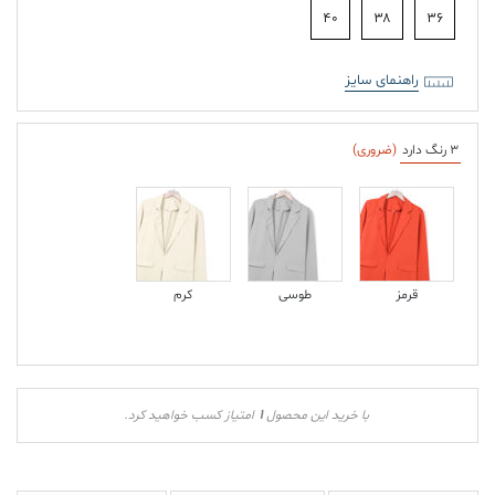
۴۰
۳۸
۳۶
راهنمای سایز
3 رنگ دارد
(ضروری)
قرمز
طوسی
کرم
1
با خرید این محصول
امتیاز کسب خواهید کرد.