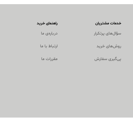
خدمات مشتریان
راهنمای خرید
سؤال‌های پرتکرار
درباره‌ی ما
روش‌های خرید
ارتباط با ما
پی‌گیری سفارش
مقررات ما