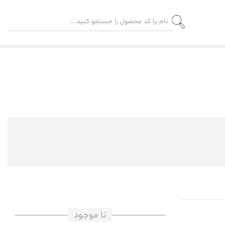
نا موجود