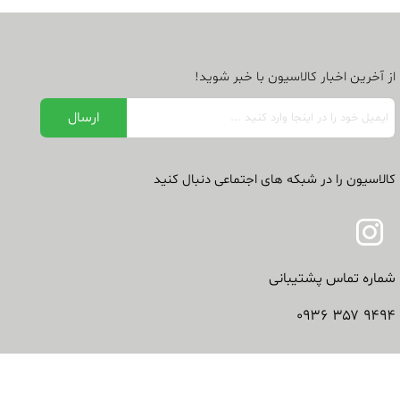
از آخرین اخبار کالاسیون با خبر شوید!
کالاسیون را در شبکه های اجتماعی دنبال کنید
شماره تماس پشتیبانی
۹۴۹۴ ۳۵۷ ۰۹۳۶