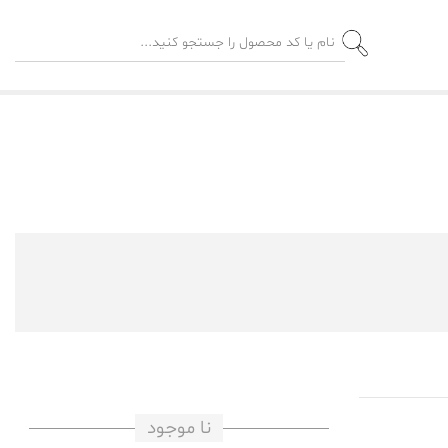
نا موجود