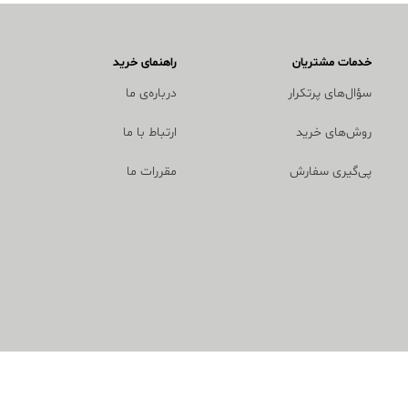
خدمات مشتریان
راهنمای خرید
سؤال‌های پرتکرار
درباره‌ی ما
روش‌های خرید
ارتباط با ما
پی‌گیری سفارش
مقررات ما