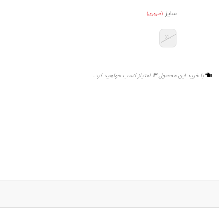
سایز
(ضروری)
XL
3
با خرید این محصول
امتیاز کسب خواهید کرد.