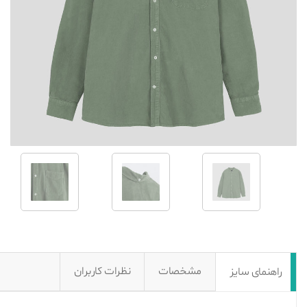
مشخصات
نظرات کاربران
راهنمای سایز