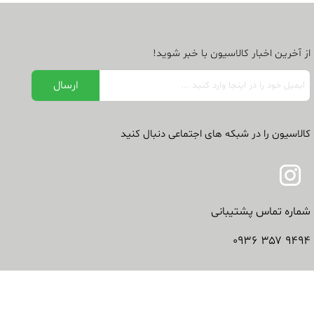
از آخرین اخبار کالاسیون با خبر شوید!
کالاسیون را در شبکه های اجتماعی دنبال کنید
شماره تماس پشتیبانی
۹۴۹۴ ۳۵۷ ۰۹۳۶