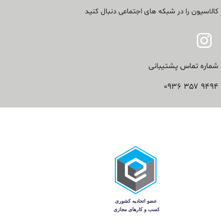
کالاسیون را در شبکه های اجتماعی دنبال کنید
شماره تماس پشتیبانی
۹۴۹۴ ۳۵۷ ۰۹۳۶