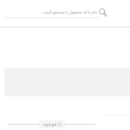
نا موجود