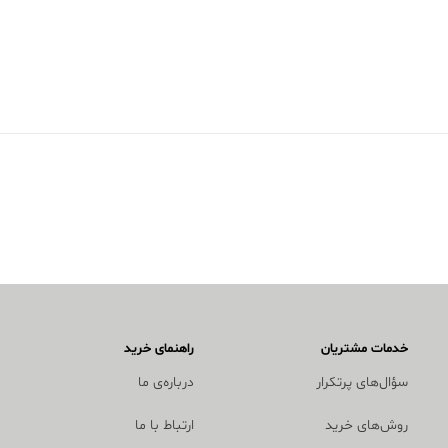
خدمات مشتریان
راهنمای خرید
سؤال‌های پرتکرار
درباره‌ی ما
روش‌های خرید
ارتباط با ما