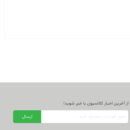
از آخرین اخبار کالاسیون با خبر شوید!