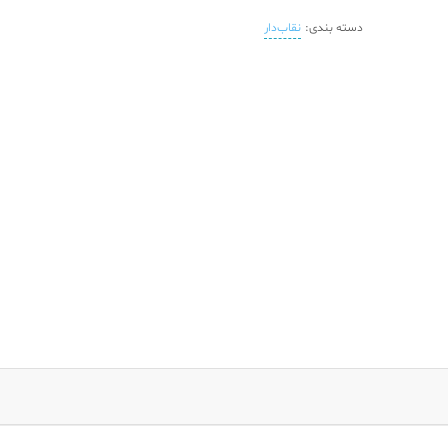
دسته بندی:
نقاب‌دار