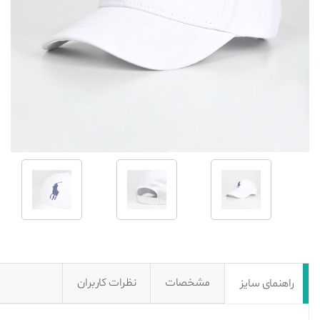
مشخصات
نظرات کاربران
راهنمای سایز