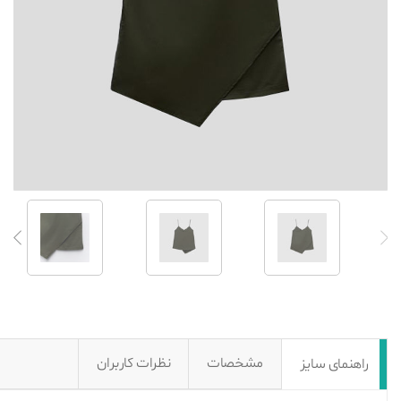
مشخصات
نظرات کاربران
راهنمای سایز