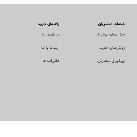
خدمات مشتریان
راهنمای خرید
سؤال‌های پرتکرار
درباره‌ی ما
روش‌های خرید
ارتباط با ما
پی‌گیری سفارش
مقررات ما