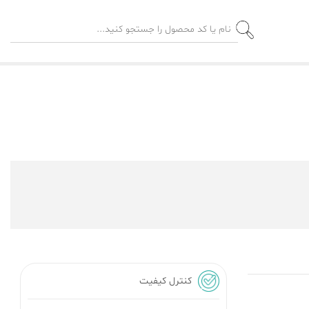
کنترل کیفیت