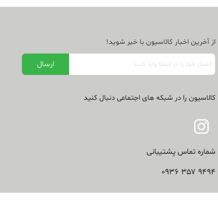
از آخرین اخبار کالاسیون با خبر شوید!
کالاسیون را در شبکه های اجتماعی دنبال کنید
شماره تماس پشتیبانی
۹۴۹۴ ۳۵۷ ۰۹۳۶