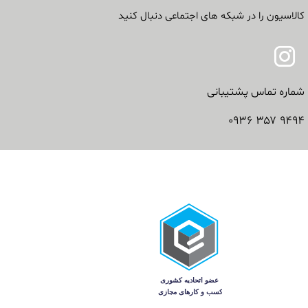
کالاسیون را در شبکه های اجتماعی دنبال کنید
شماره تماس پشتیبانی
۹۴۹۴ ۳۵۷ ۰۹۳۶