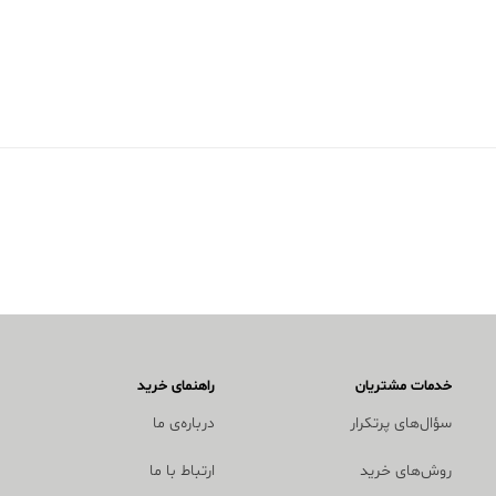
خدمات مشتریان
راهنمای خرید
سؤال‌های پرتکرار
درباره‌ی ما
روش‌های خرید
ارتباط با ما