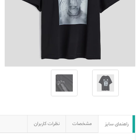
مشخصات
نظرات کاربران
راهنمای سایز