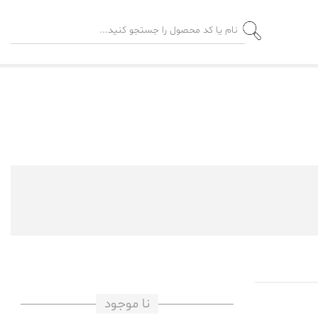
نا موجود