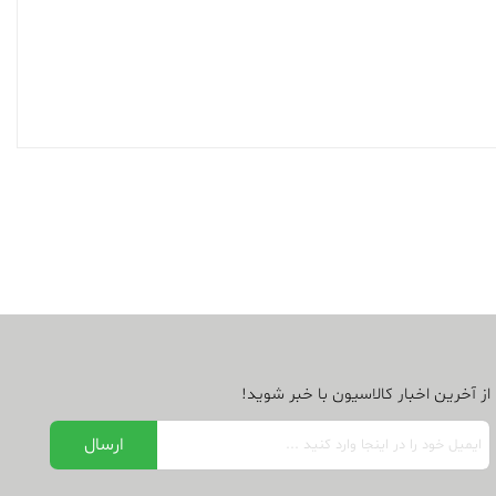
از آخرین اخبار کالاسیون با خبر شوید!