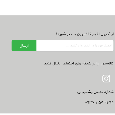
از آخرین اخبار کالاسیون با خبر شوید!
کالاسیون را در شبکه های اجتماعی دنبال کنید
شماره تماس پشتیبانی
۹۴۹۴ ۳۵۷ ۰۹۳۶