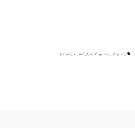
2
با خرید این محصول
امتیاز کسب خواهید کرد.