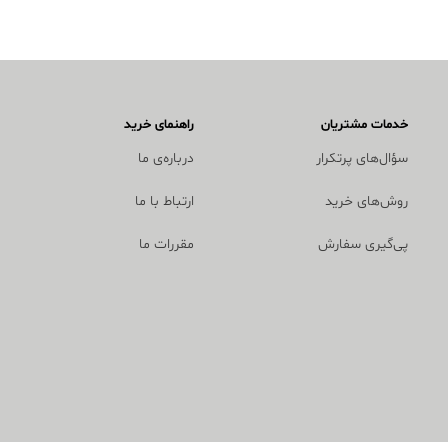
خدمات مشتریان
راهنمای خرید
سؤال‌های پرتکرار
درباره‌ی ما
روش‌های خرید
ارتباط با ما
پی‌گیری سفارش
مقررات ما