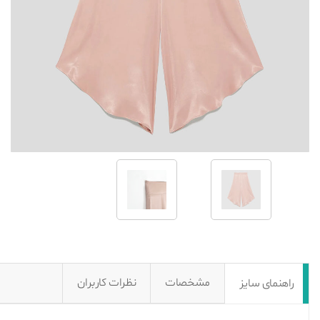
مشخصات
نظرات کاربران
راهنمای سایز