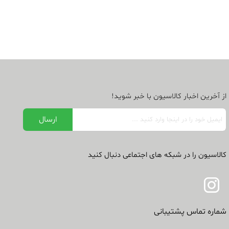
از آخرین اخبار کالاسیون با خبر شوید!
کالاسیون را در شبکه های اجتماعی دنبال کنید
شماره تماس پشتیبانی