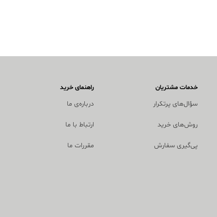
خدمات مشتریان
راهنمای خرید
سؤال‌های پرتکرار
درباره‌ی ما
روش‌های خرید
ارتباط با ما
پی‌گیری سفارش
مقررات ما