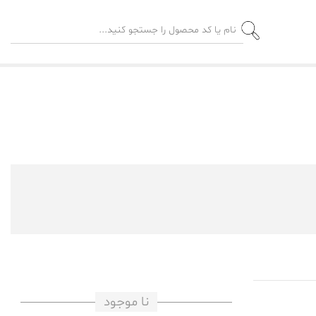
نا موجود