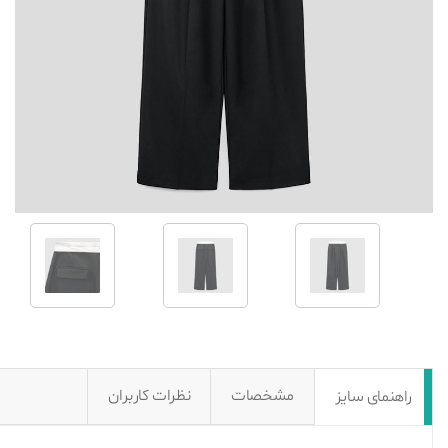
مشخصات
نظرات کاربران
راهنمای سایز