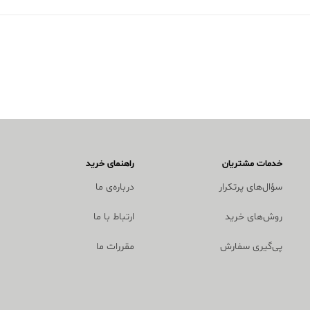
خدمات مشتریان
راهنمای خرید
سؤال‌های پرتکرار
درباره‌ی ما
روش‌های خرید
ارتباط با ما
پی‌گیری سفارش
مقررات ما