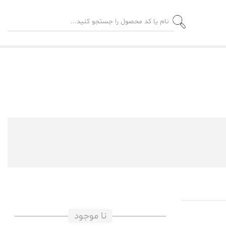
نا موجود