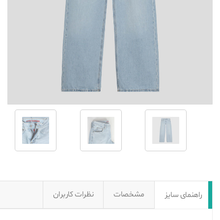
مشخصات
نظرات کاربران
راهنمای سایز