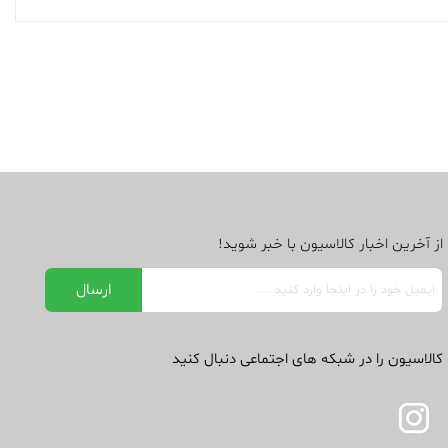
از آخرین اخبار کالاسیون با خبر شوید!
کالاسیون را در شبکه های اجتماعی دنبال کنید