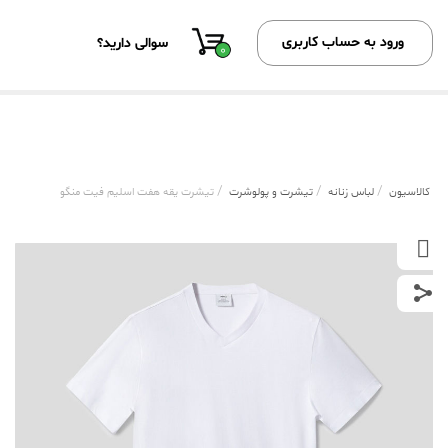
ورود به حساب کاربری
سوالی دارید؟
0
/
/
/
کالاسیون
لباس زنانه
تیشرت و پولوشرت
تیشرت یقه هفت اسلیم فیت منگو