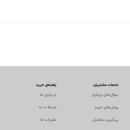
خدمات مشتریان
راهنمای خرید
سؤال‌های پرتکرار
درباره‌ی ما
روش‌های خرید
ارتباط با ما
پی‌گیری سفارش
مقررات ما