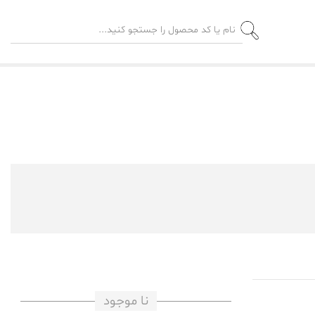
نا موجود