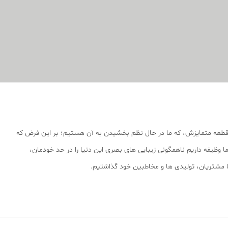
قطعه متمایزش، که ما در حال نظم بخشیدن به آن هستیم؛ بر این فرض که
 وظیفه داریم ناهمگونی زیبایی های بصری این دنیا را در حد خودمان،
 با مشتریان، تولیدی ها و مخاطبین خود گذاشتیم.