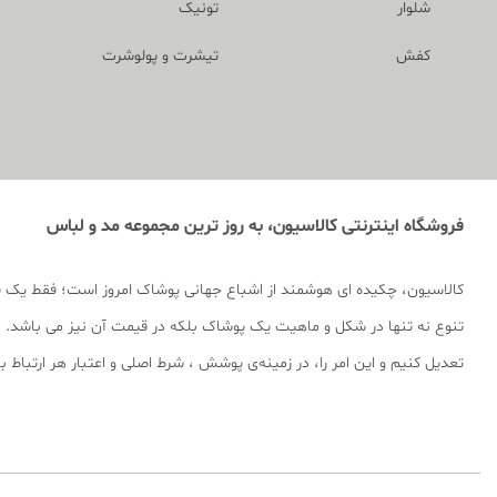
شلوار
تونیک
کفش
تیشرت و پولوشرت
فروشگاه اینترنتی کالاسیون، به روز ترین مجموعه مد و لباس
کالاسیون، چکیده ای هوشمند از اشباع جهانی پوشاک امروز است؛ فقط یک 
تنوع نه تنها در شکل و ماهیت یک پوشاک بلکه در قیمت آن نیز می باشد. ما
تعدیل کنیم و این امر را، در زمینه‌ی پوشش ، شرط اصلی و اعتبار هر ارتباط