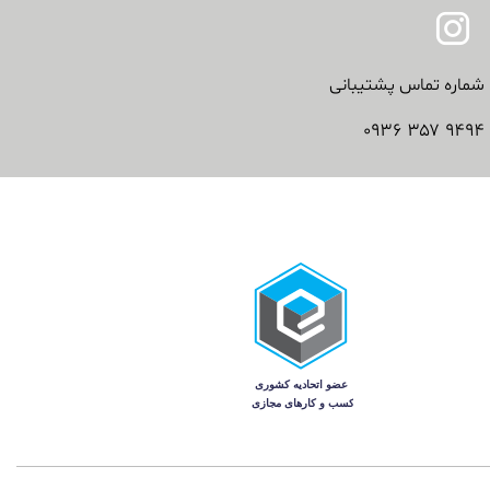
شماره تماس پشتیبانی
۹۴۹۴ ۳۵۷ ۰۹۳۶