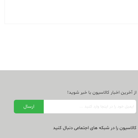
از آخرین اخبار کالاسیون با خبر شوید!
کالاسیون را در شبکه های اجتماعی دنبال کنید