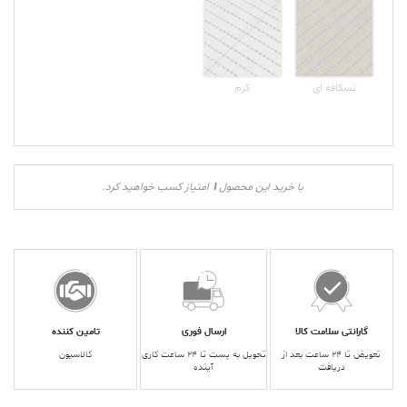
نسکافه ای
کرم
1
با خرید این محصول
امتیاز کسب خواهید کرد.
گارانتی سلامت کالا
ارسال فوری
تامین کننده
تعویض تا ۲۴ ساعت بعد از
تحویل به پست تا ۲۴ ساعت کاری
کالاسیون
دریافت
آینده