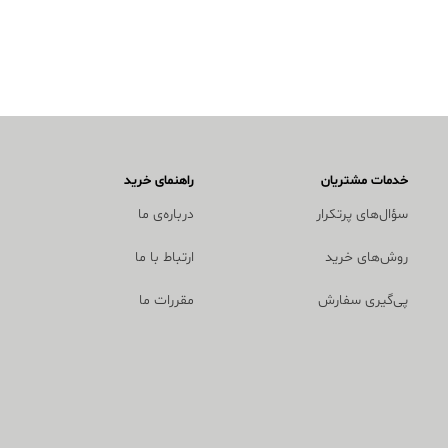
خدمات مشتریان
راهنمای خرید
سؤال‌های پرتکرار
درباره‌ی ما
روش‌های خرید
ارتباط با ما
پی‌گیری سفارش
مقررات ما