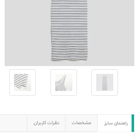
مشخصات
نظرات کاربران
راهنمای سایز