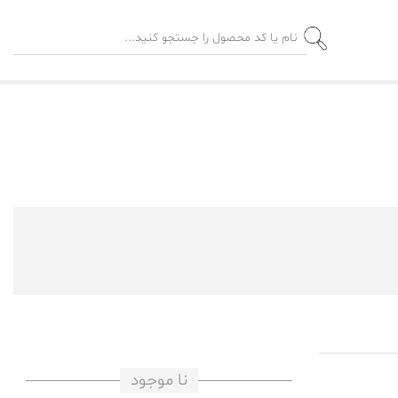
نا موجود