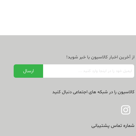
از آخرین اخبار کالاسیون با خبر شوید!
کالاسیون را در شبکه های اجتماعی دنبال کنید
شماره تماس پشتیبانی