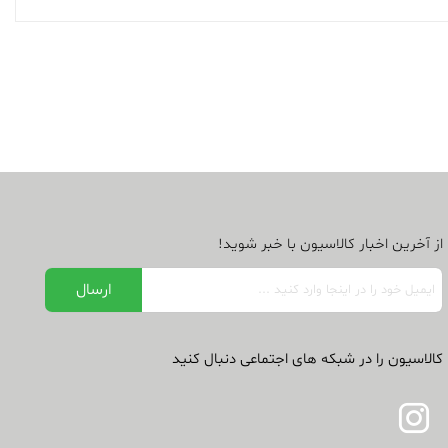
از آخرین اخبار کالاسیون با خبر شوید!
کالاسیون را در شبکه های اجتماعی دنبال کنید