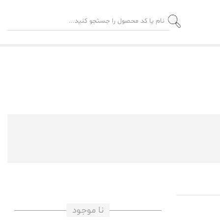
نا موجود