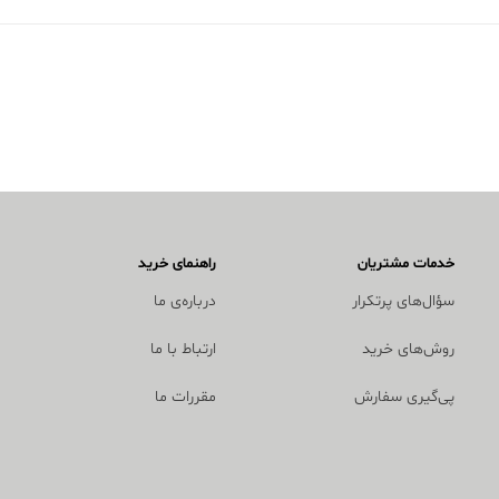
خدمات مشتریان
راهنمای خرید
سؤال‌های پرتکرار
درباره‌ی ما
روش‌های خرید
ارتباط با ما
پی‌گیری سفارش
مقررات ما