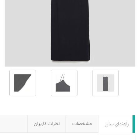
مشخصات
نظرات کاربران
راهنمای سایز