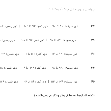
پیراهن ریون بغل چاک / اوت لت
۳۶
دور سینه: ۸۰ تا ۹۰ | دور کمر: ۹۲ تا ۱۰۲ | دور باسن: ۱۰۲ تا ۱۱۲ | قد: ۱± ۱۲۵
۳۸
دور سینه: ۸۶ تا ۹۶ | دور کمر: ۹۶ تا ۱۰۶ | دور باسن: ۱۰۸ تا ۱۱۸ | قد: ۱± ۱۲۵
۴۰
دور سینه: ۹۲ تا ۱۰۲ | دور کمر: ۱۰۰ تا ۱۱۰ | دور باسن: ۱۱۲ تا ۱۲۲ | قد: ۱± ۱۲۸
۴۴
دور سینه: ۹۸ تا ۱۰۸ | دور کمر: ۱۰۶ تا ۱۱۶ | دور باسن: ۱۱۸ تا ۱۲۸ | قد: ۱± ۱۲۸
۴۶
دور سینه: ۱۰۴ تا ۱۱۴ | دور کمر: ۱۱۶ تا ۱۲۶ | دور باسن: ۱۲۶ تا ۱۳۶ | قد: ۱± ۱۳۳
(تمام اندازه‌ها به سانتی‌متر و تقریبی می‌باشند)