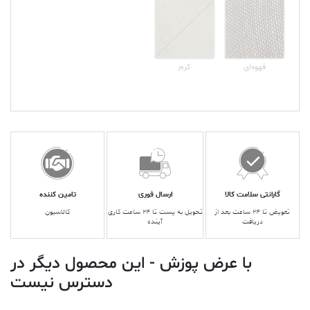
قهوه‌ای
کرم
گارانتی سلامت کالا
ارسال فوری
تامین کننده
تعویض تا ۲۴ ساعت بعد از
تحویل به پست تا ۲۴ ساعت کاری
کالاسیون
دریافت
آینده
با عرض پوزش - این محصول دیگر در
دسترس نیست