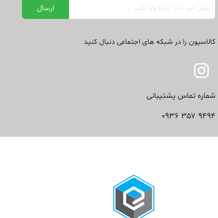
کالاسیون را در شبکه های اجتماعی دنبال کنید
شماره تماس پشتیبانی
۹۴۹۴ ۳۵۷ ۰۹۳۶