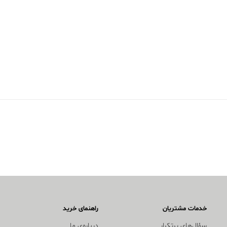
خدمات مشتریان
راهنمای خرید
سؤال‌های پرتکرار
درباره‌ی ما