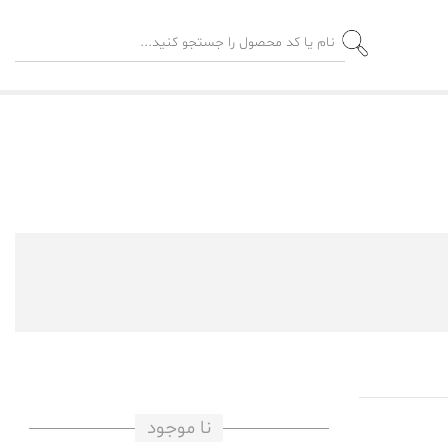
نا موجود