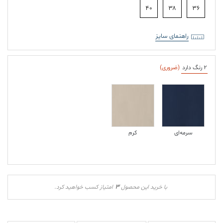
۴۰
۳۸
۳۶
راهنمای سایز
2 رنگ دارد
(ضروری)
سرمه‌ای
کرم
3
با خرید این محصول
امتیاز کسب خواهید کرد.