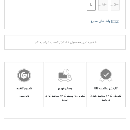
L
M
S
راهنمای سایز
1
با خرید این محصول
امتیاز کسب خواهید کرد.
گارانتی سلامت کالا
ارسال فوری
تامین کننده
تعویض تا ۲۴ ساعت بعد از
تحویل به پست تا ۲۴ ساعت کاری
کالاسیون
دریافت
آینده