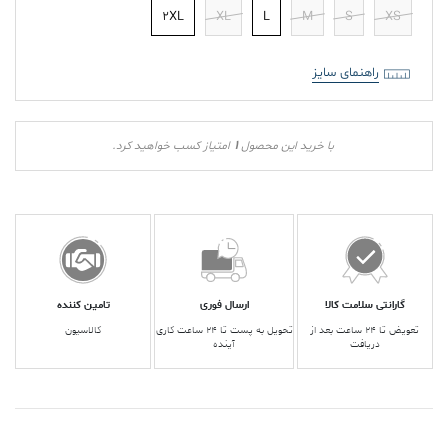
2XL
XL
L
M
S
XS
راهنمای سایز
1
با خرید این محصول
امتیاز کسب خواهید کرد.
گارانتی سلامت کالا
ارسال فوری
تامین کننده
تعویض تا ۲۴ ساعت بعد از
تحویل به پست تا ۲۴ ساعت کاری
کالاسیون
دریافت
آینده