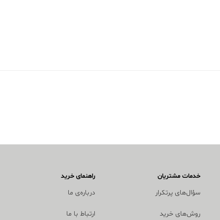
خدمات مشتریان
راهنمای خرید
سؤال‌های پرتکرار
درباره‌ی ما
روش‌های خرید
ارتباط با ما