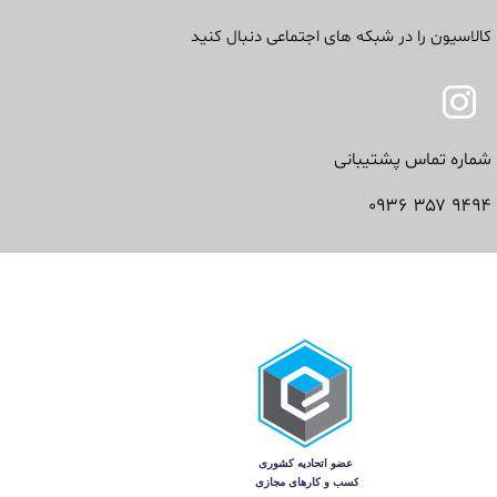
کالاسیون را در شبکه های اجتماعی دنبال کنید
شماره تماس پشتیبانی
۹۴۹۴ ۳۵۷ ۰۹۳۶