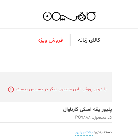
کالای زنانه
فروش ویژه
با عرض پوزش - این محصول دیگر در دسترس نیست
پلیور یقه اسکی کارناوال
کد محصول: PO9888
دسته بندی:
بافت و پلیور