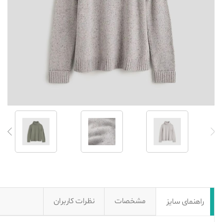
مشخصات
نظرات کاربران
راهنمای سایز