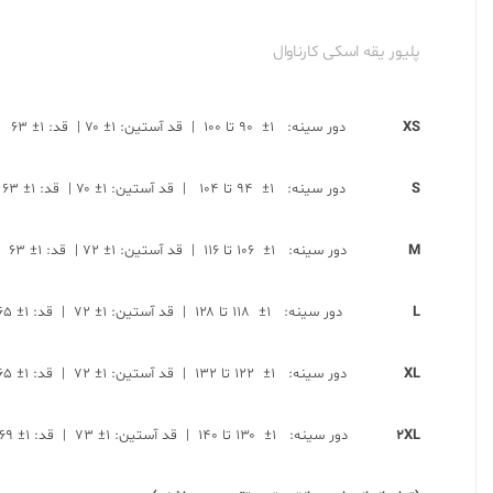
پلیور یقه اسکی کارناوال
XS
دور سینه: ۱± ۹۰ تا ۱۰۰ | قد آستین: ۱± ۷۰ | قد: ۱± ۶۳
S
دور سینه: ۱± ۹۴ تا ۱۰۴ | قد آستین: ۱± ۷۰ | قد: ۱± ۶۳
M
دور سینه: ۱± ۱۰۶ تا ۱۱۶ | قد آستین: ۱± ۷۲ | قد: ۱± ۶۳
L
دور سینه: ۱± ۱۱۸ تا ۱۲۸ | قد آستین: ۱± ۷۲ | قد: ۱± ۶۵
XL
دور سینه: ۱± ۱۲۲ تا ۱۳۲ | قد آستین: ۱± ۷۲ | قد: ۱± ۶۵
2XL
دور سینه: ۱± ۱۳۰ تا ۱۴۰ | قد آستین: ۱± ۷۳ | قد: ۱± ۶۹