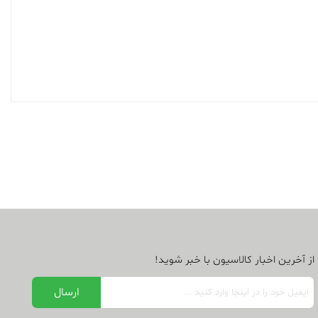
از آخرین اخبار کالاسیون با خبر شوید!