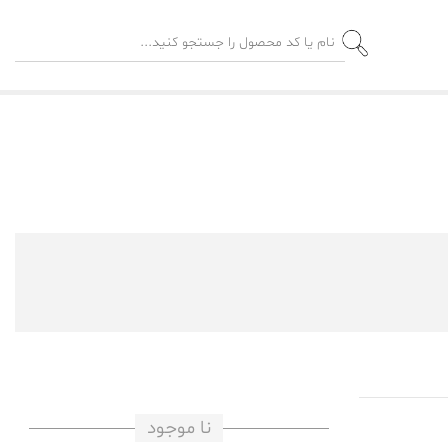
نا موجود