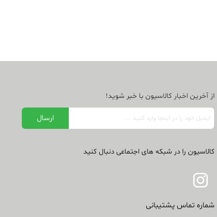
از آخرین اخبار کالاسیون با خبر شوید!
کالاسیون را در شبکه های اجتماعی دنبال کنید
شماره تماس پشتیبانی