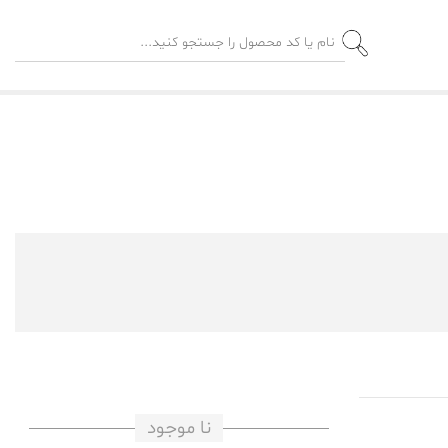
نا موجود