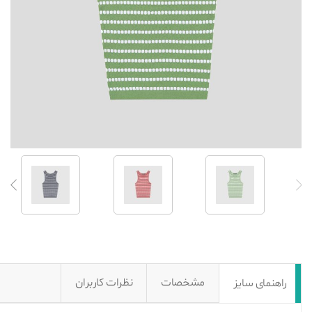
مشخصات
نظرات کاربران
راهنمای سایز