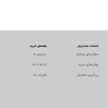
خدمات مشتریان
راهنمای خرید
سؤال‌های پرتکرار
درباره‌ی ما
روش‌های خرید
ارتباط با ما
پی‌گیری سفارش
مقررات ما