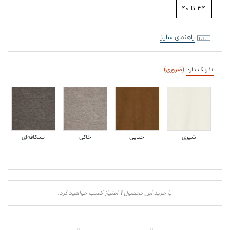
۳۴ تا ۴۰
راهنمای سایز
11 رنگ دارد
(ضروری)
شیری
حنایی
خاکی
نسکافه‌ای
1
با خرید این محصول
امتیاز کسب خواهید کرد.