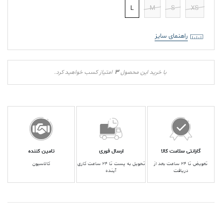
L
M
S
XS
راهنمای سایز
3
با خرید این محصول
امتیاز کسب خواهید کرد.
گارانتی سلامت کالا
ارسال فوری
تامین کننده
تعویض تا ۲۴ ساعت بعد از
تحویل به پست تا ۲۴ ساعت کاری
کالاسیون
دریافت
آینده