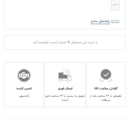
L
راهنمای سایز
7
با خرید این محصول
امتیاز کسب خواهید کرد.
گارانتی سلامت کالا
ارسال فوری
تامین کننده
تعویض تا ۲۴ ساعت بعد از
تحویل به پست تا ۲۴ ساعت کاری
کالاسیون
دریافت
آینده