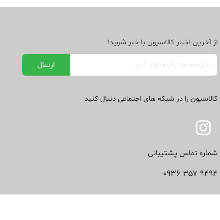
از آخرین اخبار کالاسیون با خبر شوید!
کالاسیون را در شبکه های اجتماعی دنبال کنید
شماره تماس پشتیبانی
۹۴۹۴ ۳۵۷ ۰۹۳۶