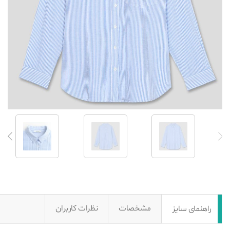
مشخصات
نظرات کاربران
راهنمای سایز