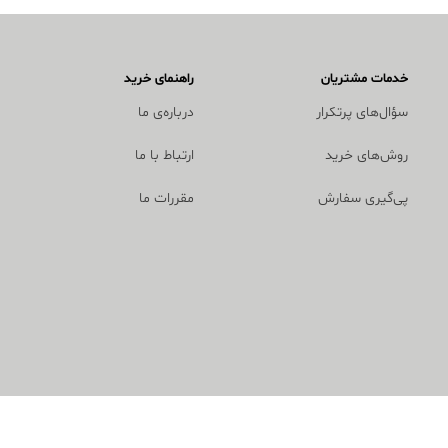
خدمات مشتریان
راهنمای خرید
سؤال‌های پرتکرار
درباره‌ی ما
روش‌های خرید
ارتباط با ما
پی‌گیری سفارش
مقررات ما