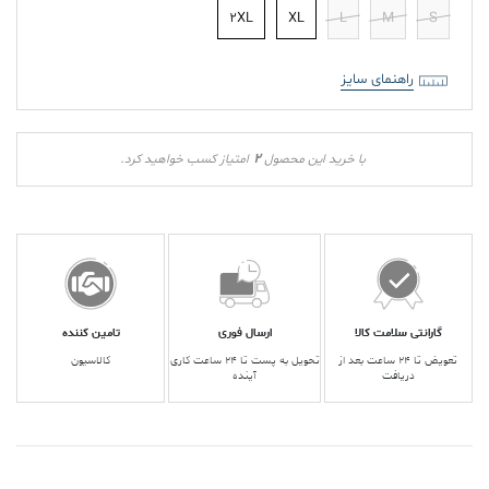
2XL
XL
L
M
S
راهنمای سایز
2
با خرید این محصول
امتیاز کسب خواهید کرد.
گارانتی سلامت کالا
ارسال فوری
تامین کننده
تعویض تا ۲۴ ساعت بعد از
تحویل به پست تا ۲۴ ساعت کاری
کالاسیون
دریافت
آینده