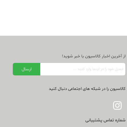
از آخرین اخبار کالاسیون با خبر شوید!
کالاسیون را در شبکه های اجتماعی دنبال کنید
شماره تماس پشتیبانی