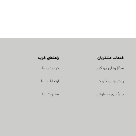
خدمات مشتریان
راهنمای خرید
سؤال‌های پرتکرار
درباره‌ی ما
روش‌های خرید
ارتباط با ما
پی‌گیری سفارش
مقررات ما