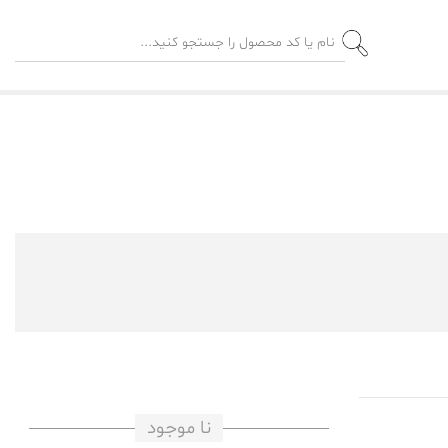
نا موجود