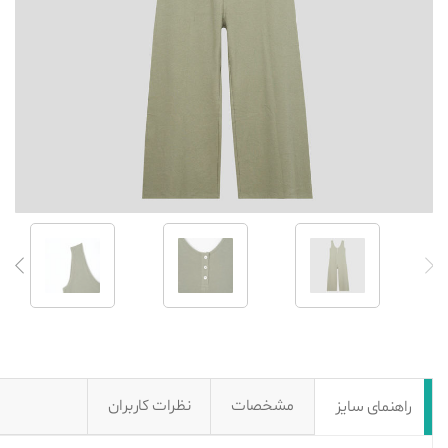
مشخصات
نظرات کاربران
راهنمای سایز