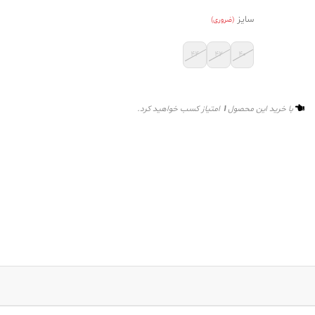
سایز
(ضروری)
۴۴
۴۲
۴۰
1
با خرید این محصول
امتیاز کسب خواهید کرد.