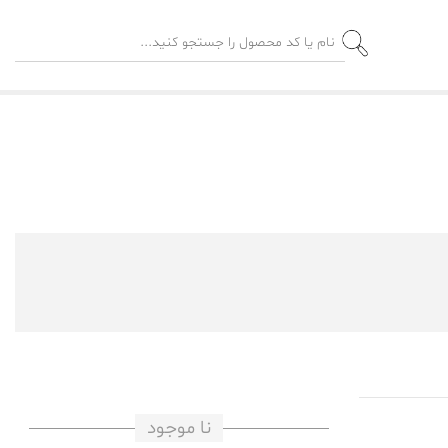
نا موجود