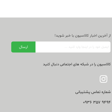
از آخرین اخبار کالاسیون با خبر شوید!
کالاسیون را در شبکه های اجتماعی دنبال کنید
شماره تماس پشتیبانی
۹۴۹۴ ۳۵۷ ۰۹۳۶