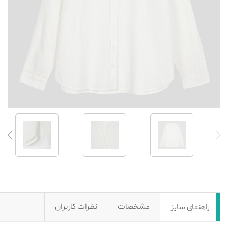
مشخصات
نظرات کاربران
راهنمای سایز