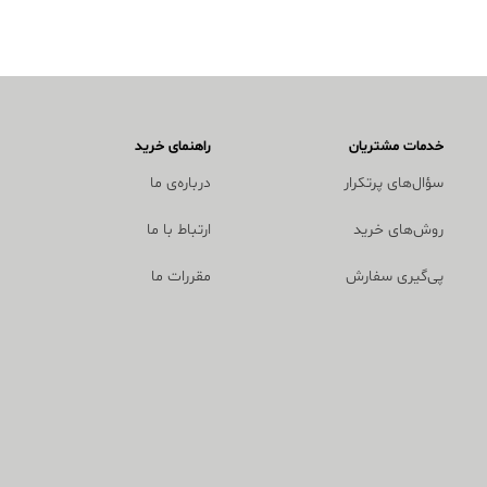
خدمات مشتریان
راهنمای خرید
سؤال‌های پرتکرار
درباره‌ی ما
روش‌های خرید
ارتباط با ما
پی‌گیری سفارش
مقررات ما