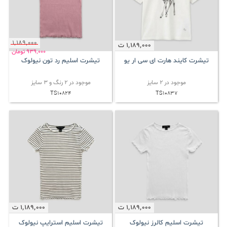
1٬189٬000
1٬189٬000
ت
939٬000
تومان
تیشرت کایند هارت ای سی ار یو
تیشرت اسلیم رد تون نیولوک
موجود در 2 سایز
موجود در 2 رنگ و 3 سایز
TS10824
TS10837
1٬189٬000
ت
1٬189٬000
ت
تیشرت اسلیم کالرز نیولوک
تیشرت اسلیم استرایپ نیولوک