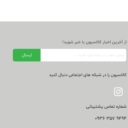
از آخرین اخبار کالاسیون با خبر شوید!
کالاسیون را در شبکه های اجتماعی دنبال کنید
شماره تماس پشتیبانی
۹۴۹۴ ۳۵۷ ۰۹۳۶