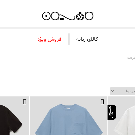
کالای زنانه
فروش ویژه
ردانه