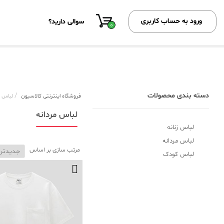
ورود به حساب کاربری
سوالی دارید؟
0
دسته بندی محصولات
/
فروشگاه اینترنتی کالاسیون
لباس م
لباس مردانه
لباس زنانه
لباس مردانه
مرتب سازی بر اساس
لباس کودک