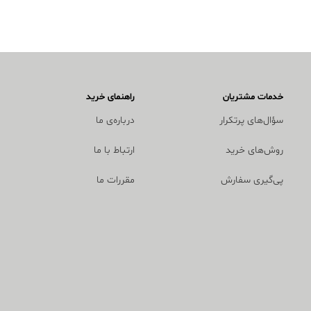
خدمات مشتریان
راهنمای خرید
سؤال‌های پرتکرار
درباره‌ی ما
روش‌های خرید
ارتباط با ما
پی‌گیری سفارش
مقررات ما